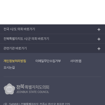
전국 시/도 의회 바로가기
전북특별자치도 시/군 의회 바로가기
관련기관 바로가기
개인정보처리방침
이메일무단수집거부
사이트맵
오시는길
(우 : 54968 ) 전북특별자치도 전주시 완산구 효자로 225