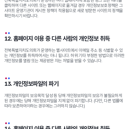
전북특별자치도의회가 운영하는 여러 웹페이지에 포함된 링크 또는 배너를
클릭하여 다른 사이트 또는 웹페이지로 옮겨갈 경우 개인정보보호정책은 그
사이트 운영기관이 게시한 정책이 적용됨으로 새로 방문한 사이트의 정책을
확인하시기 바랍니다.
12. 홈페이지 이용 중 다른 사람의 개인정보 취득
전북특별자치도의회가 운영하는 웹사이트에서 이메일 주소 등 식별할 수 있
는 개인정보를 취득하여서는 아니 됩니다.
허위 기타 부정한 방법으로 이러한
개인정보를 열람 또는 제공받은 자는 처벌을 받을 수 있습니다.
13. 개인정보파일의 파기
개인정보파일의 보유목적 달성 등 당해 개인정보파일의 보유가 불필요하게
된 경우에는 당해 개인정보파일을 지체 없이 파기합니다.
(다만, 다른 법률에
따라 보존하여야하는 경우에는 그러하지 않습니다.)
14. 홈페이지 이용 중 다른 사람의 개인정보 취득