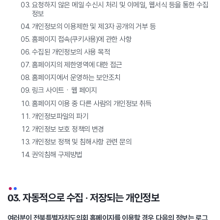
요청하지 않은 메일 수신시 처리 및 이메일, 웹서식 등을 통한 수집
정보
개인정보의 이용제한 및 제3자 공개의 거부 등
홈페이지 접속(쿠키사용)에 관한 사항
수집된 개인정보의 사용 목적
홈페이지의 제한영역에 대한 접근
홈페이지에서 운영하는 보안조치
링크 사이트ㆍ웹 페이지
홈페이지 이용 중 다른 사람의 개인정보 취득
개인정보파일의 파기
개인정보 보호 정책의 변경
개인정보 정책 및 침해사항 관련 문의
권익침해 구제방법
03. 자동적으로 수집 · 저장되는 개인정보
여러분이 전북특별자치도의회 홈페이지를 이용할 경우 다음의 정보는 로그