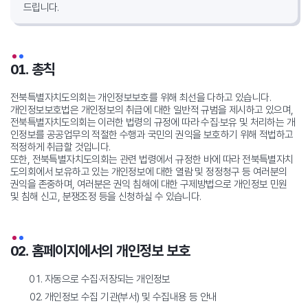
드립니다.
01. 총칙
전북특별자치도의회는 개인정보보호를 위해 최선을 다하고 있습니다.
개인정보보호법은 개인정보의 취급에 대한 일반적 규범을 제시하고 있으며,
전북특별자치도의회는 이러한 법령의 규정에 따라 수집·보유 및 처리하는 개
인정보를
공공업무의 적절한 수행과 국민의 권익을 보호하기 위해 적법하고
적정하게 취급할 것입니다.
또한, 전북특별자치도의회는 관련 법령에서 규정한 바에 따라 전북특별자치
도의회에서 보유하고 있는 개인정보에 대한 열람 및 정정청구 등 여러분의
권익을 존중하며, 여러분은 권익 침해에 대한 구제방법으로 개인정보 민원
및 침해 신고, 분쟁조정 등을 신청하실 수 있습니다.
02. 홈페이지에서의 개인정보 보호
자동으로 수집·저장되는 개인정보
개인정보 수집 기관(부서) 및 수집내용 등 안내