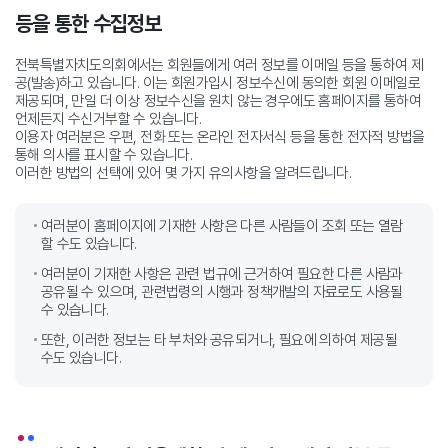
등을 통한 수집정보
전북특별자치도의회에서는 회원들에게 여러 정보를 이메일 등을 통하여 제
공(발송)하고 있습니다. 이는 회원가입시 정보수신에 동의한 회원 이메일로
제공되며,
만일 더 이상 정보수신을 원치 않는 경우에도 홈페이지를 통하여
언제든지 수신거부할 수 있습니다.
이용자 여러분은 우편, 전화 또는 온라인 전자서식 등을 통한 전자적 방법을
통해 의사를 표시할 수 있습니다.
이러한 방법의 선택에 있어 몇 가지 유의사항을 알려드립니다.
여러분이 홈페이지에 기재한 사항은 다른 사람들이 조회 또는 열람
할 수도 있습니다.
여러분이 기재한 사항은 관련 법규에 근거하여 필요한 다른 사람과
공유될 수 있으며, 관련법령의 시행과 정책개발의 자료로도 사용될
수 있습니다.
또한, 이러한 정보는 타 부처와 공유되거나, 필요에 의하여 제공될
수도 있습니다.