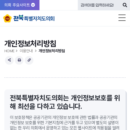
의회 주요사이트
개인정보처리방침
HOME
이용안내
개인정보처리방침
전북특별자치도의회는 개인정보보호를 위
해 최선을 다하고 있습니다.
이 보호정책은 공공기관의 개인정보 보호에 관한 법률과 공공기관의
개인정보 보호를 위한 기본지침에 근거를 두고 있으며 별도의 설명이
없는 한
우리 의회에서 운영하고 있는 모든 웹사이트에 적용됨을 알려