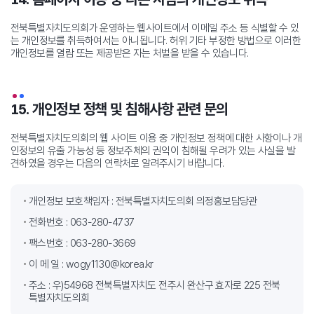
전북특별자치도의회가 운영하는 웹사이트에서 이메일 주소 등 식별할 수 있
는 개인정보를 취득하여서는 아니됩니다.
허위 기타 부정한 방법으로 이러한
개인정보를 열람 또는 제공받은 자는 처벌을 받을 수 있습니다.
15. 개인정보 정책 및 침해사항 관련 문의
전북특별자치도의회의 웹 사이트 이용 중 개인정보 정책에 대한 사항이나 개
인정보의 유출 가능성 등 정보주체의 권익이 침해될 우려가 있는 사실을 발
견하였을 경우는 다음의 연락처로 알려주시기 바랍니다.
개인정보 보호책임자 : 전북특별자치도의회 의정홍보담당관
전화번호 : 063-280-4737
팩스번호 : 063-280-3669
이 메 일 : wogy1130@korea.kr
주소 : 우)54968 전북특별자치도 전주시 완산구 효자로 225 전북
특별자치도의회