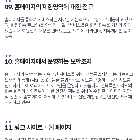
09. 홈페이지의 제한영역에 대한 접근
홈페이지를 통하여 서비스되는 자료는 기본적으로 무상으로 제공하고 있으
며, 회원접속(로그인)을 안하거나 일부서비스들은 회원 접속을 거치게 되어
있습니다.
회원접속 대상은 인터넷민원, 의회에 바라란다, 자유게시판 등이
있습니다.
10. 홈페이지에서 운영하는 보안조치
홈페이지의 보안 또는 지속적인 서비스를 위해, 전북특별자치도는 네트워크
트래픽의 통제 (Monitor)는 물론 불법적으로 정보를 변경하는 등의 시도를
탐지하기 위해 여러가지 프로그램을 운영하고 있습니다.
전북특별자치도의
회는 회원의 개인정보에 대한 안전성 확보를 위하여 수집된 데이터의 저장
및 전송 시 암호화하여 처리하고 있으며, 수집된 개인정보는 안전한 서버에
저장하고 있습니다.
11. 링크 사이트ㆍ웹 페이지