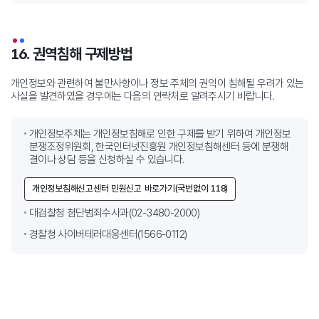
16. 권역침해 구제방법
개인정보와 관련하여 불만사항이나 정보 주체의 권익이 침해될 우려가 있는
사실을 발견하였을 경우에는 다음의 연락처로 알려주시기 바랍니다.
개인정보주체는 개인정보침해로 인한 구제를 받기 위하여 개인정보
분쟁조정위원회, 한국인터넷진흥원 개인정보침해센터 등에 분쟁해
결이나
상담 등을 신청하실 수 있습니다.
개인정보침해신고센터 민원신고 바로가기(국번없이 118)
대검찰청 첨단범죄수사과(02-3480-2000)
경찰청 사이버테러대응센터(1566-0112)