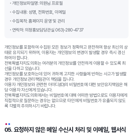
개인정보파일명: 의원님 프로필
수집내용: 성명, 전화번호, 이메일
수집목적: 홈페이지 운영 및 관리
연락처: 의정홍보담당관실 063)-280-4737
개인정보를 포함하여 수집된 모든 정보가 정확하고 완전하며 항상 최신의 상
태로 유지되기 위하여, 이용자는 개인정보의 변경이 발생할 경우 즉시 갱신
하여야 합니다.
전북특별자치도의회는 여러분의 개인정보를 안전하게 이용할 수 있도록 최
선을 다하고 있습니다.
개인정보를 보호하는데 있어 귀하께 고지한 사항들에 반하는 사고가 발생할
경우 개인정보관리책임관이 책임을 집니다.
이용자 개인정보와 관련한 아이디(ID)의 비밀번호에 대한 보안유지책임은 해
당 이용자 자신에게 있습니다.
전북특별자치도의회에서는 비밀번호에 대해 어떠한 방법으로도 이용자에게
직접적으로 질문하는 경우는 없으므로 타인에게 비밀번호가 유출되지 않도
록 각별히
주의하시기 바랍니다.
05. 요청하지 않은 메일 수신시 처리 및 이메일, 웹서식