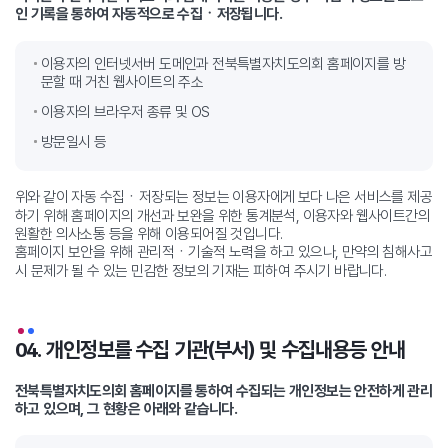
인 기록을 통하여 자동적으로 수집ㆍ저장됩니다.
이용자의 인터넷서버 도메인과 전북특별자치도의회 홈페이지를 방
문할 때 거친 웹사이트의 주소
이용자의 브라우저 종류 및 OS
방문일시 등
위와 같이 자동 수집ㆍ저장되는 정보는 이용자에게 보다 나은 서비스를 제공
하기 위해 홈페이지의 개선과 보완을 위한 통계분석, 이용자와 웹사이트간의
원활한 의사소통 등을 위해 이용되어질 것입니다.
홈페이지 보안을 위해 관리적ㆍ기술적 노력을 하고 있으나, 만약의 침해사고
시 문제가 될 수 있는 민감한 정보의 기재는 피하여 주시기 바랍니다.
04. 개인정보를 수집 기관(부서) 및 수집내용등 안내
전북특별자치도의회 홈페이지를 통하여 수집되는 개인정보는 안전하게 관리
하고 있으며, 그 현황은 아래와 같습니다.