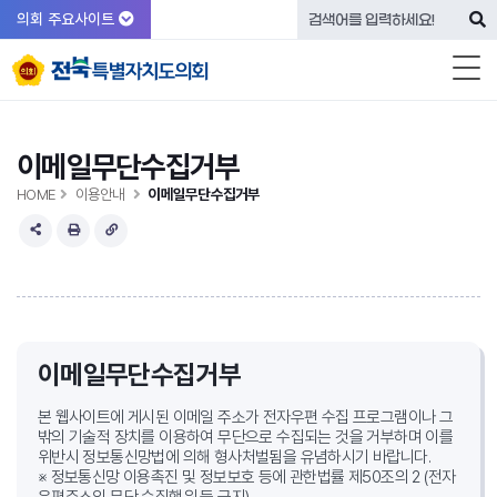
의회 주요사이트
이메일무단수집거부
HOME
이용안내
이메일무단수집거부
이메일무단수집거부
본 웹사이트에 게시된 이메일 주소가 전자우편 수집 프로그램이나 그
밖의 기술적 장치를 이용하여 무단으로 수집되는 것을 거부하며
이를
위반시 정보통신망법에 의해 형사처벌됨을 유념하시기 바랍니다.
※ 정보통신망 이용촉진 및 정보보호 등에 관한법률 제50조의 2 (전자
우편주소의 무단 수집행위 등 금지)