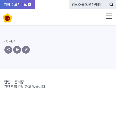
의회 주요사이트
HOME
컨텐츠 준비중
컨텐츠를 준비하고 있습니다.