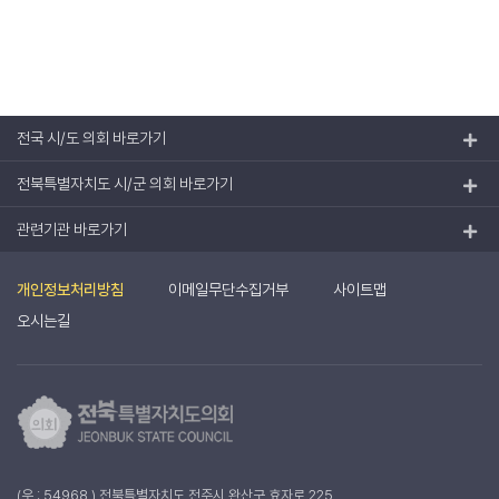
전국 시/도 의회 바로가기
전북특별자치도 시/군 의회 바로가기
관련기관 바로가기
개인정보처리방침
이메일무단수집거부
사이트맵
오시는길
(우 : 54968 ) 전북특별자치도 전주시 완산구 효자로 225