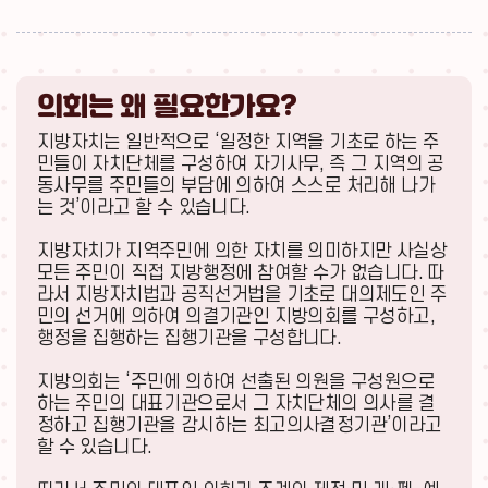
의회는 왜 필요한가요?
지방자치는 일반적으로 ‘일정한 지역을 기초로 하는 주
민들이 자치단체를 구성하여 자기사무,
즉 그 지역의 공
동사무를 주민들의 부담에 의하여 스스로 처리해 나가
는 것’이라고 할 수 있습니다.
지방자치가 지역주민에 의한 자치를 의미하지만 사실상
모든 주민이 직접 지방행정에 참여할 수가 없습니다.
따
라서 지방자치법과 공직선거법을 기초로 대의제도인 주
민의 선거에 의하여 의결기관인 지방의회를 구성하고,
행정을 집행하는 집행기관을 구성합니다.
지방의회는 ‘주민에 의하여 선출된 의원을 구성원으로
하는 주민의 대표기관으로서 그 자치단체의 의사를 결
정하고
집행기관을 감시하는 최고의사결정기관’이라고
할 수 있습니다.