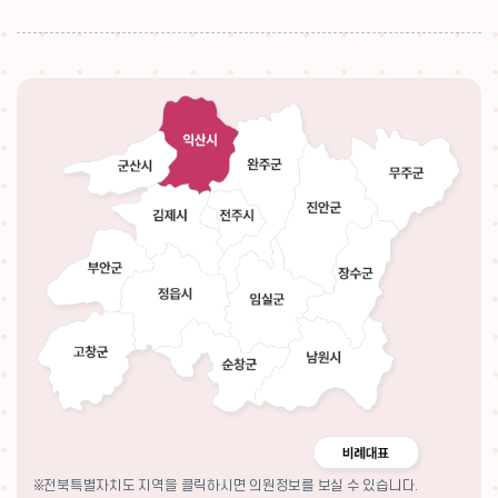
※전북특별자치도 지역을 클릭하시면 의원정보를 보실 수 있습니다.