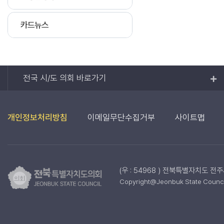
카드뉴스
전국 시/도 의회 바로가기
개인정보처리방침
이메일무단수집거부
사이트맵
(우 : 54968 ) 전북특별자치도 전
Copyright@Jeonbuk State Council.