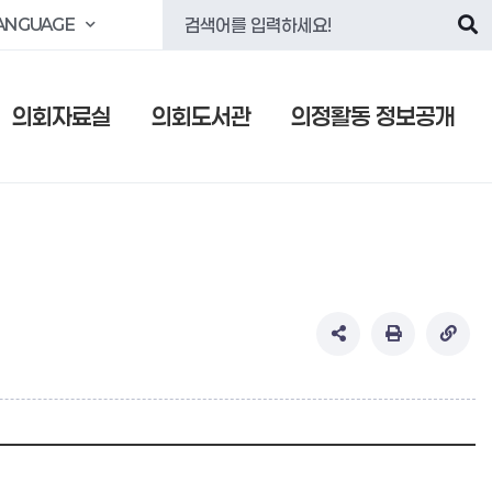
ANGUAGE
의회자료실
의회도서관
의정활동 정보공개