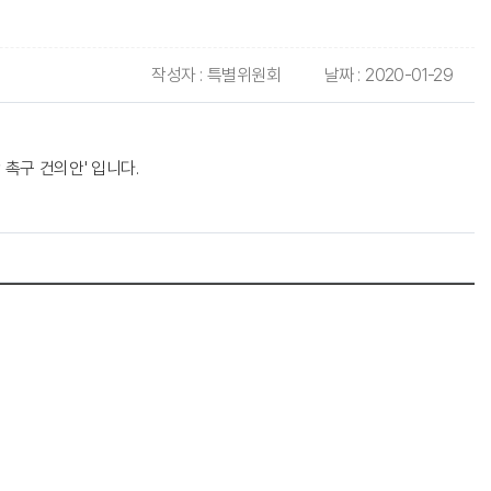
작성자 :
특별위원회
날짜 :
2020-01-29
촉구 건의안' 입니다.