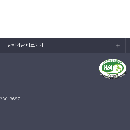
관련기관 바로가기
-280-3687