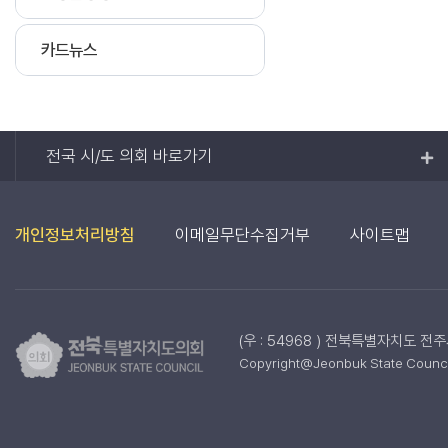
카드뉴스
전국 시/도 의회 바로가기
개인정보처리방침
이메일무단수집거부
사이트맵
(우 : 54968 ) 전북특별자치도 전
Copyright@Jeonbuk State Council.