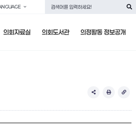
ANGUAGE
의회자료실
의회도서관
의정활동 정보공개