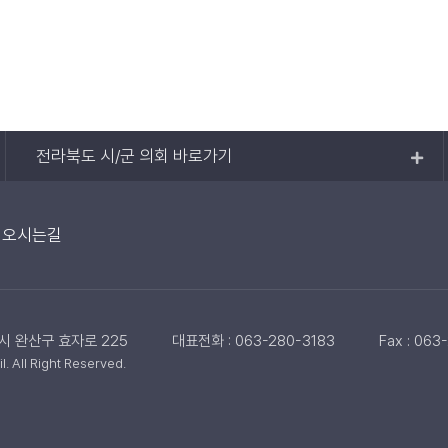
전라북도 시/군 의회 바로가기
오시는길
주시 완산구 효자로 225
대표전화 : 063-280-3183
Fax : 063
 All Right Reserved.