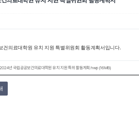
건의료대학원 유치 지원 특별위원회 활동계획서
보건의료대학원 유치 지원 특별위원회 활동계획서입니다.
2024년 국립공공보건의료대학원 유치 지원 특위 활동계획.hwp (16MB)
쇄