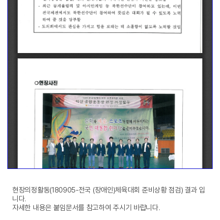
현장의정활동(180905-전국 (장애인)체육대회 준비상황 점검) 결과 입
니다.
자세한 내용은 붙임문서를 참고하여 주시기 바랍니다.