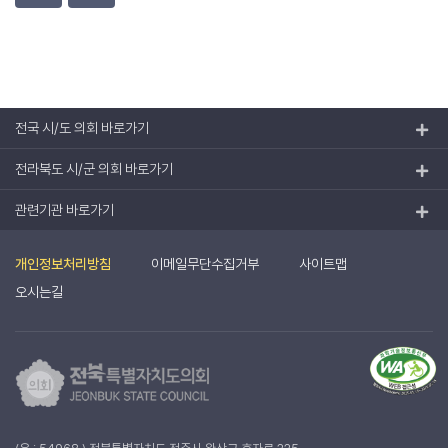
전국 시/도 의회 바로가기
전라북도 시/군 의회 바로가기
관련기관 바로가기
개인정보처리방침
이메일무단수집거부
사이트맵
오시는길