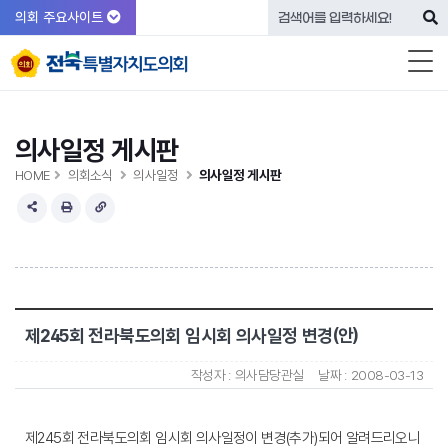
의회 주요사이트
의사일정 게시판
HOME
의회소식
의사일정
의사일정 게시판
제245회 전라북도의회 임시회 의사일정 변경(안)
작성자 :
의사담당관실
날짜 :
2008-03-13
제245회 전라북도의회 임시회 의사일정이 변경(추가)되어 알려드리오니