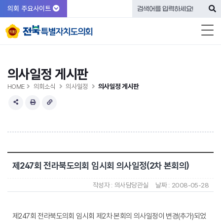
의회 주요사이트
의사일정 게시판
HOME
의회소식
의사일정
의사일정 게시판
제247회 전라북도의회 임시회 의사일정(2차 본회의)
작성자 :
의사담당관실
날짜 :
2008-05-28
제247회 전라북도의회 임시회 제2차 본회의 의사일정이 변경(추가)되었