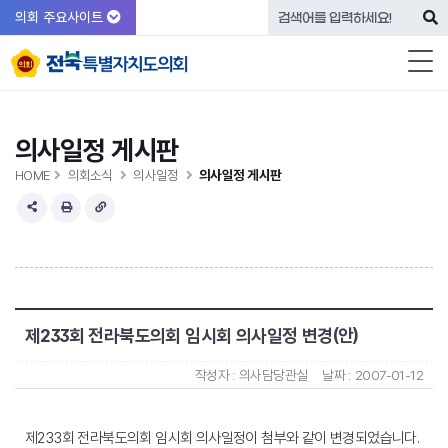
의회 주요사이트
의사일정 게시판
HOME
의회소식
의사일정
의사일정 게시판
제233회 전라북도의회 임시회 의사일정 변경(안)
작성자 :
의사담당관실
날짜 :
2007-01-12
제233회 전라북도의회 임시회 의사일정이 첨부와 같이 변경되었습니다.