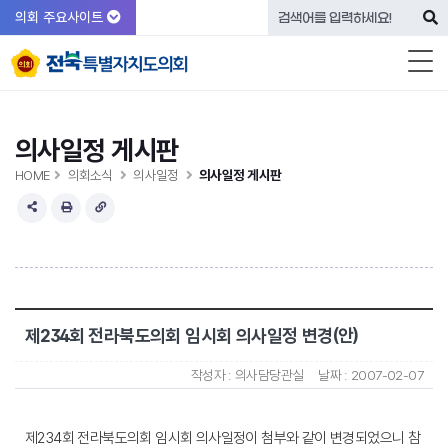
의회 주요사이트
의사일정 게시판
HOME
의회소식
의사일정
의사일정 게시판
제234회 전라북도의회 임시회 의사일정 변경(안)
작성자 :
의사담당관실
날짜 :
2007-02-07
제234회 전라북도의회 임시회 의사일정이 첨부와 같이 변경되었으니 참