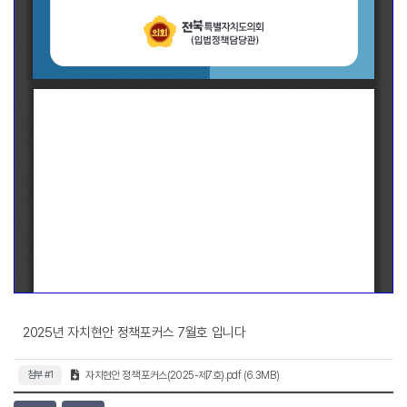
2025년 자치현안 정책포커스 7월호 입니다
첨부 #1
자치현안 정책 포커스(2025-제7호).pdf (6.3MB)