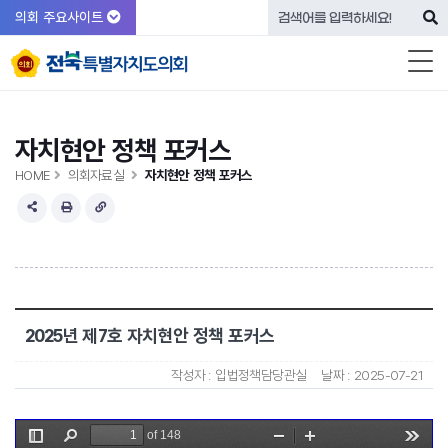
의회 주요사이트
자치현안 정책 포커스
HOME
의회자료실
자치현안 정책 포커스
2025년 제7호 자치현안 정책 포커스
작성자 :
입법정책담당관실
날짜 :
2025-07-21