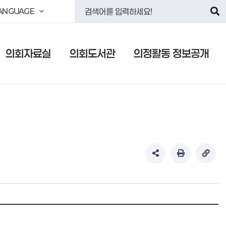
ANGUAGE
의회자료실
의회도서관
의정활동 정보공개