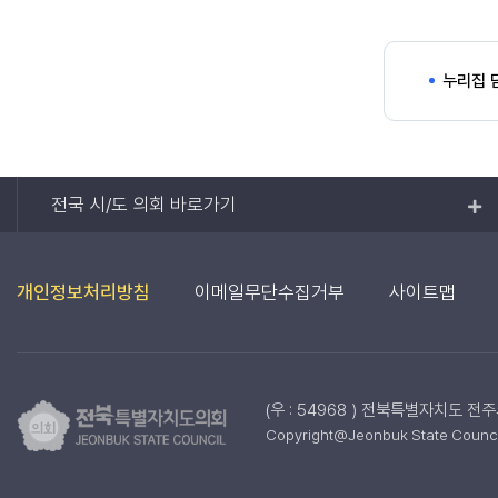
누리집 
전국 시/도 의회 바로가기
개인정보처리방침
이메일무단수집거부
사이트맵
(우 : 54968 ) 전북특별자치도 전
Copyright@Jeonbuk State Council.