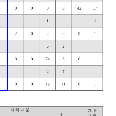
0
0
0
0
42
17
1
1
2
0
2
0
0
1
5
3
0
0
74
6
0
1
2
7
0
0
12
11
0
1
처 리 내 용
계 류
(
,
미료