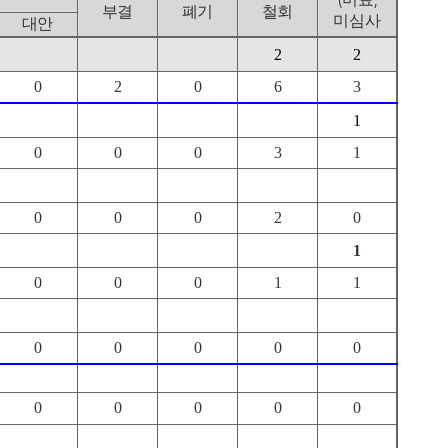
부결
폐기
철회
미심사
대안
2
2
0
2
0
6
3
1
0
0
0
3
1
0
0
0
2
0
1
0
0
0
1
1
0
0
0
0
0
0
0
0
0
0