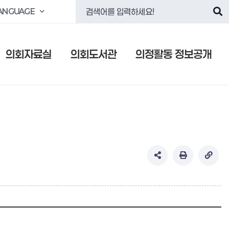
ANGUAGE
의회자료실
의회도서관
의정활동 정보공개