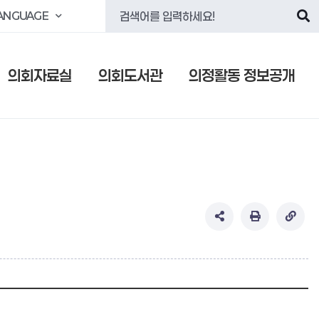
ANGUAGE
의회자료실
의회도서관
의정활동 정보공개