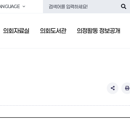
ANGUAGE
의회자료실
의회도서관
의정활동 정보공개