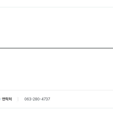
연락처
063-280-4737