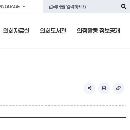
ANGUAGE
의회자료실
의회도서관
의정활동 정보공개