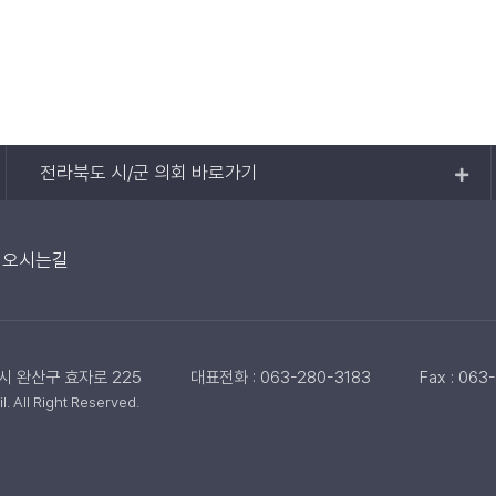
전라북도 시/군 의회 바로가기
오시는길
주시 완산구 효자로 225
대표전화 : 063-280-3183
Fax : 063
 All Right Reserved.