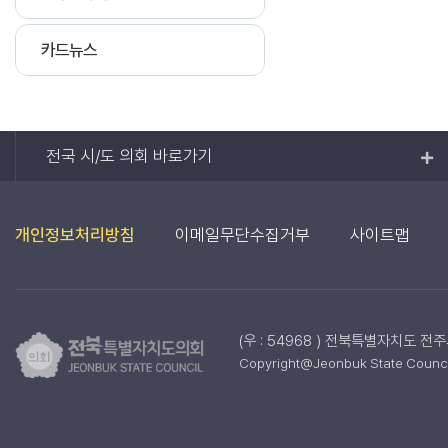
카드뉴스
전국 시/도 의회 바로가기
개인정보처리방침
이메일무단수집거부
사이트맵
(우 : 54968 ) 전북특별자치도 전
Copyright@Jeonbuk State Council.