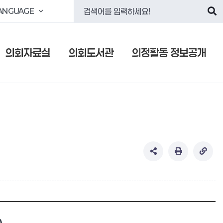
ANGUAGE
의회자료실
의회도서관
의정활동 정보공개