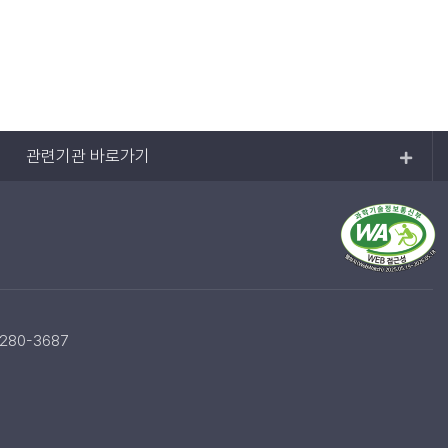
관련기관 바로가기
-280-3687