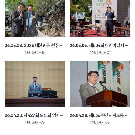
26.05.08. 2026 대한민국 전주정원산업박람회
26.05.05. 제104회 어린이날 대축제
2026-05-08
2026-05-05
26.04.28. 제427회 도의회 임시회 제1차 본회의
26.04.28. 제136주년 세계노동절 기념대회
2026-04-28
2026-04-28