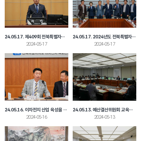
24.05.17. 제409회 전북특별자치도의회 임시회 제2차 본회의
24.05.17. 2024년도 전북특별자치도의회 입법평가위원회 회의
2024-05-17
2024-05-17
24.05.16. 이차전지 산업 육성을 위한 정책 토론회
24.05.13. 예산결산위원회 교육청 예산안 심사
2024-05-16
2024-05-13