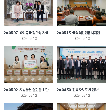
24.05.07-09. 중국 장쑤성 자매결연 30주년 기념 방문
24.05.13. 국립의전원유치지원 제4차 회의
2024-05-13
2024-05-13
24.05.02. 지방분권 실현을 위한 저소득가구 희망 나눔
24.04.30. 전북자치도 재원확보마련 정책협의
2024-05-12
2024-05-12