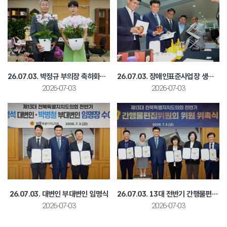
26.07.03. 박정규 부의장 축하화분 기부
26.07.03. 장애인표준사업장 생산품 우선구매 활성화 박람회
2026-07-03
2026-07-03
26.07.03. 대변인 부대변인 임명식
26.07.03. 13대 전반기 간행물편집위원 위촉식
2026-07-03
2026-07-03