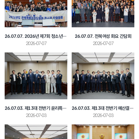
26.07.07. 2026년 제7회 청소년 모의의회(전주 근영중학교)
26.07.07. 전북여성 화요 간담회
2026-07-07
2026-07-07
26.07.03. 제13대 전반기 윤리특별위원회 회의
26.07.03. 제13대 전반기 예산결산특별위원회 회의
2026-07-03
2026-07-03